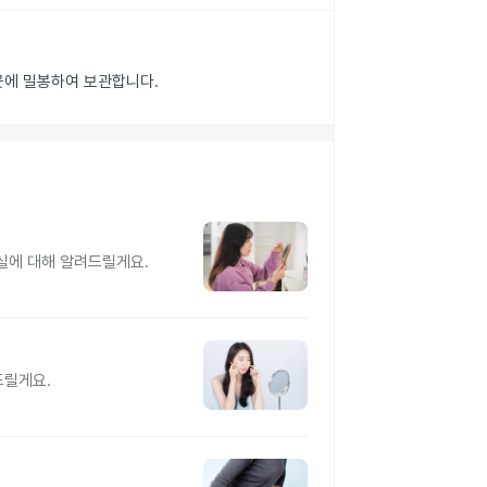
 곳에 밀봉하여 보관합니다.
실에 대해 알려드릴게요.
드릴게요.