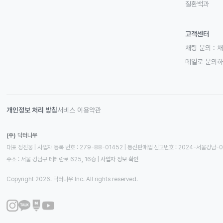
질환백과
고객센터
채팅 문의 :
채
메일로 문의
개인정보 처리 방침
서비스 이용약관
(주) 닥터나우
대표 정진웅 | 사업자 등록 번호 : 279-88-01452 | 통신판매업 신고번호 : 2024-서울강남-
주소 : 서울 강남구 테헤란로 625, 16층
 | 
사업자 정보 확인
Copyright 2026. 닥터나우 Inc. All rights reserved.