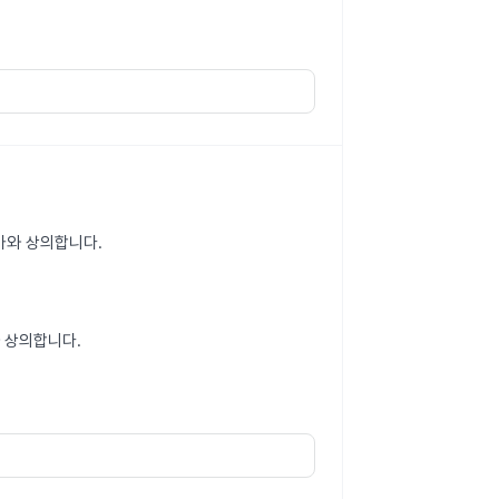
문가와 상의합니다.
 상의합니다.