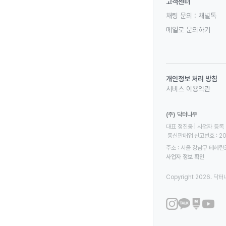
고객센터
채팅 문의 :
채널톡
메일로 문의하기
개인정보 처리 방침
서비스 이용약관
(주) 닥터나우
대표 정진웅 | 사업자 등록 번
 통신판매업 신고번호 : 2
주소 : 서울 강남구 테헤란로
사업자 정보 확인
Copyright 2026. 닥터나우