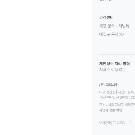
고객센터
채팅 문의 :
채널톡
메일로 문의하기
개인정보 처리 방침
서비스 이용약관
(주) 닥터나우
대표 정진웅 | 사업자 등록 번
 통신판매업 신고번호 : 2
주소 : 서울 강남구 테헤란로
사업자 정보 확인
Copyright 2026. 닥터나우