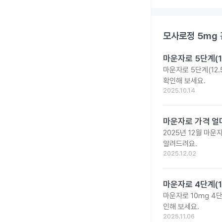
모사로정 5mg
마운자로 5단계(1
마운자로 5단계(12.
확인해 보세요.
2025.10.14
마운자로 가격 얼마
2025년 12월 마
알려드려요.
2025.12.02
마운자로 4단계(1
마운자로 10mg 4
인해 보세요.
2025.11.06