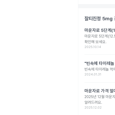
잘티진정 5mg
마운자로 5단계(1
마운자로 5단계(12.
확인해 보세요.
2025.10.14
"빈속에 타이레놀
빈속에 타이레놀 먹
2024.01.31
마운자로 가격 얼마
2025년 12월 마
알려드려요.
2025.12.02