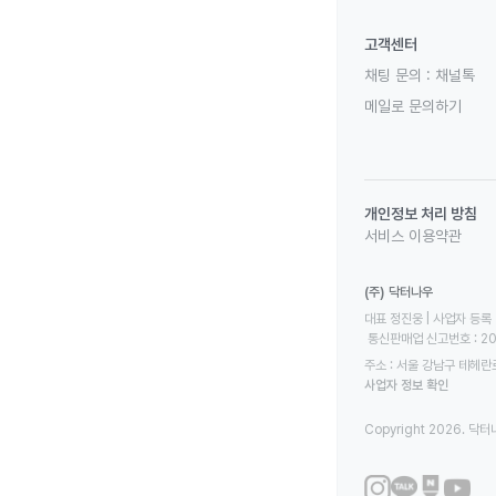
고객센터
채팅 문의 :
채널톡
메일로 문의하기
개인정보 처리 방침
서비스 이용약관
(주) 닥터나우
대표 정진웅 | 사업자 등록 번
 통신판매업 신고번호 : 2
주소 : 서울 강남구 테헤란로
사업자 정보 확인
Copyright 2026. 닥터나우