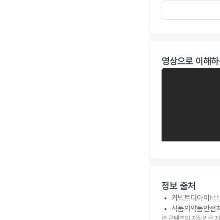
영상으로 이해하
정보 출처
커넥트디아이
ht
식품의약품안전
본 콘텐츠의 저작권은 저