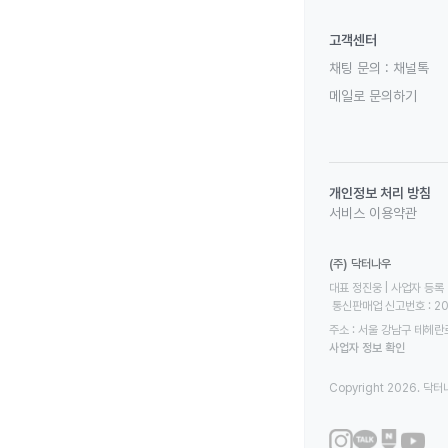
고객센터
채팅 문의 :
채널톡
메일로 문의하기
개인정보 처리 방침
서비스 이용약관
(주) 닥터나우
대표 정진웅 | 사업자 등록 번
 통신판매업 신고번호 : 2
주소 : 서울 강남구 테헤란로
사업자 정보 확인
Copyright 2026. 닥터나우