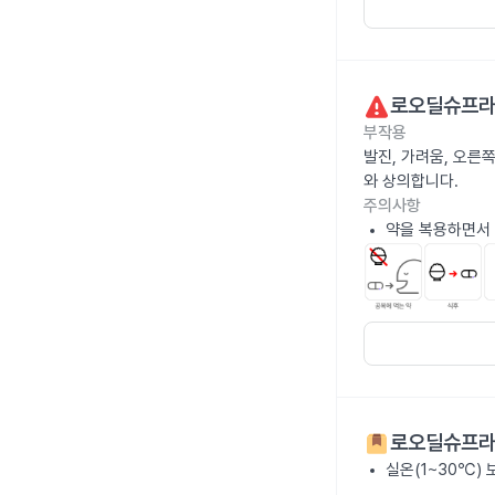
로오딜슈프라
부작용
발진, 가려움, 오른쪽
와 상의합니다.
주의사항
약을 복용하면서 
로오딜슈프라
실온(1~30℃)