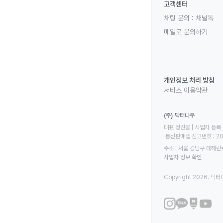
고객센터
채팅 문의 :
채널톡
메일로 문의하기
개인정보 처리 방침
서비스 이용약관
(주) 닥터나우
대표 정진웅 | 사업자 등록 번
 통신판매업 신고번호 : 2
주소 : 서울 강남구 테헤란로
사업자 정보 확인
Copyright 2026. 닥터나우