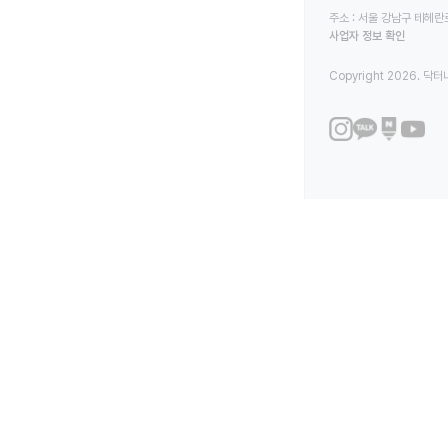
주소 : 서울 강남구 테헤란로
사업자 정보 확인
Copyright 2026. 닥터나우