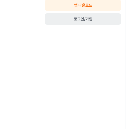
앱 다운로드
로그인/가입