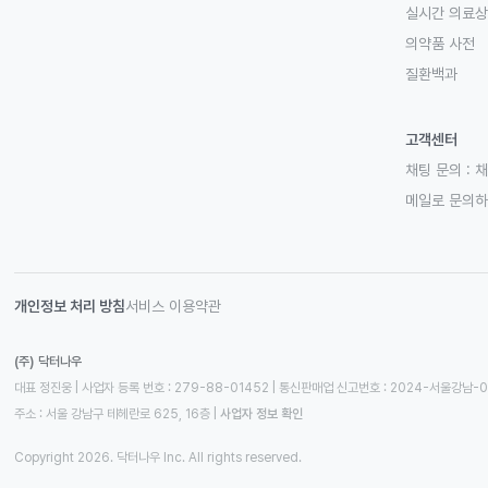
실시간 의료
의약품 사전
질환백과
고객센터
채팅 문의 :
채
메일로 문의
개인정보 처리 방침
서비스 이용약관
(주) 닥터나우
대표 정진웅 | 사업자 등록 번호 : 279-88-01452 | 통신판매업 신고번호 : 2024-서울강남-
주소 : 서울 강남구 테헤란로 625, 16층
 | 
사업자 정보 확인
Copyright 2026. 닥터나우 Inc. All rights reserved.