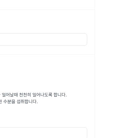
다 일어날때 천천히 일어나도록 합니다.
한 수분을 섭취합니다.