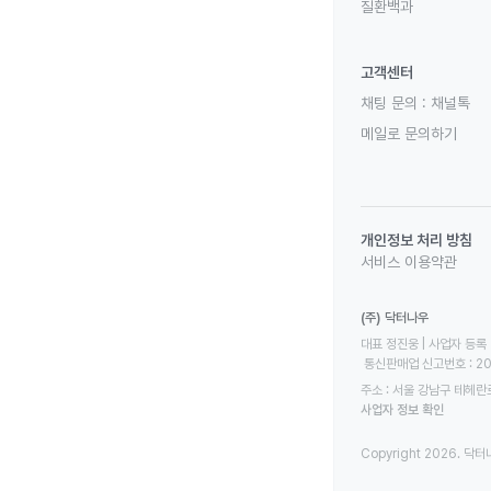
질환백과
고객센터
채팅 문의 :
채널톡
메일로 문의하기
개인정보 처리 방침
서비스 이용약관
(주) 닥터나우
대표 정진웅 | 사업자 등록 번
 통신판매업 신고번호 : 2
주소 : 서울 강남구 테헤란로
사업자 정보 확인
Copyright 2026. 닥터나우