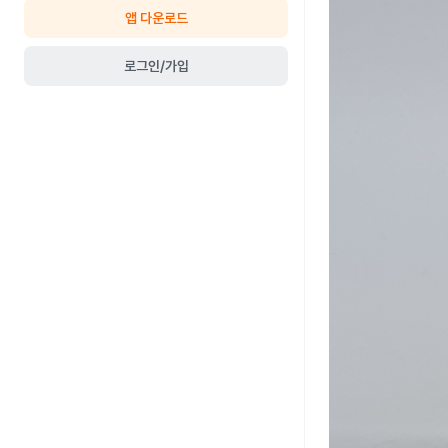
앱 다운로드
로그인/가입