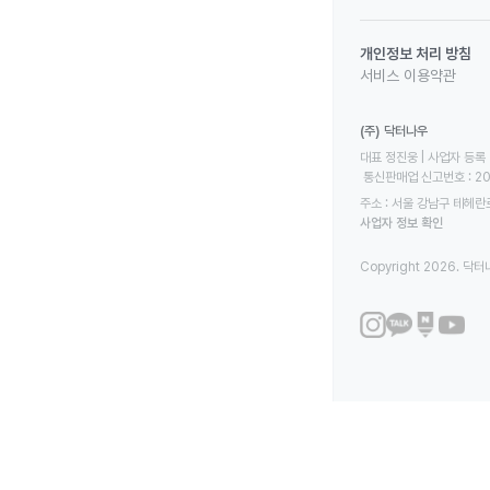
개인정보 처리 방침
서비스 이용약관
(주) 닥터나우
대표 정진웅 | 사업자 등록 번
 통신판매업 신고번호 : 2
주소 : 서울 강남구 테헤란로
사업자 정보 확인
Copyright 2026. 닥터나우