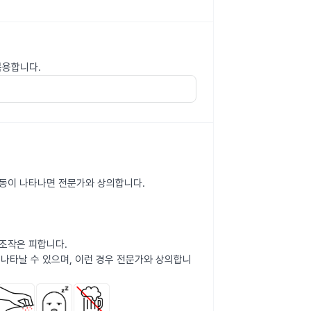
복용합니다.
 행동이 나타나면 전문가와 상의합니다.
계조작은 피합니다.
 나타날 수 있으며, 이런 경우 전문가와 상의합니