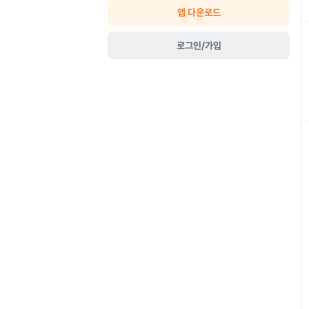
앱 다운로드
로그인/가입