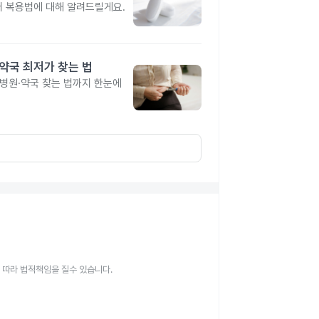
터 복용법에 대해 알려드릴게요.
·약국 최저가 찾는 법
 병원·약국 찾는 법까지 한눈에
 따라 법적책임을 질수 있습니다.