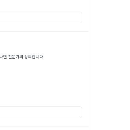
타나면 전문가와 상의합니다.