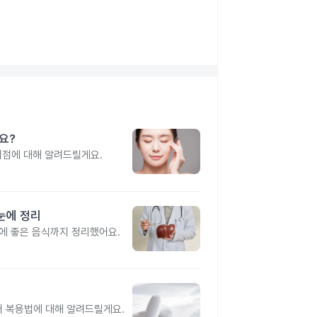
나요?
이점에 대해 알려드릴게요.
눈에 정리
간에 좋은 음식까지 정리했어요.
터 복용법에 대해 알려드릴게요.