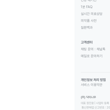
1분 FAQ
실시간 의료상담
의약품 사전
질환백과
고객센터
채팅 문의 :
채널톡
메일로 문의하기
개인정보 처리 방침
서비스 이용약관
(주) 닥터나우
대표 정진웅 | 사업자 등록 번
 통신판매업 신고번호 : 2