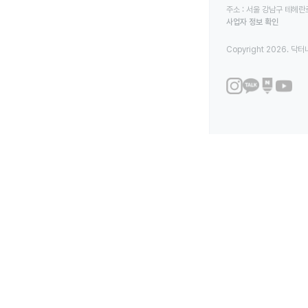
주소 : 서울 강남구 테헤란로
사업자 정보 확인
Copyright 2026. 닥터나우