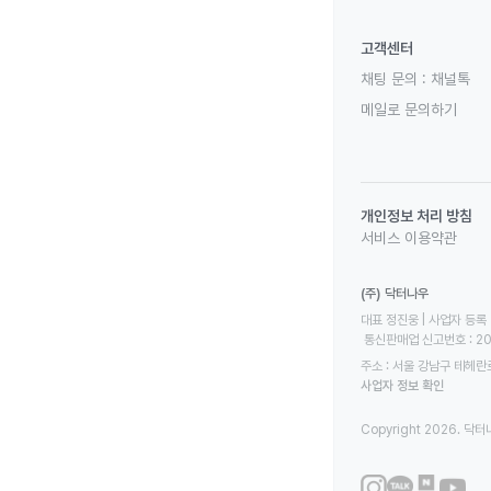
고객센터
채팅 문의 :
채널톡
메일로 문의하기
개인정보 처리 방침
서비스 이용약관
(주) 닥터나우
대표 정진웅 | 사업자 등록 번
 통신판매업 신고번호 : 2
주소 : 서울 강남구 테헤란로
사업자 정보 확인
Copyright 2026. 닥터나우