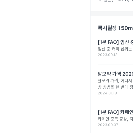
록시틸정 150m
[1분 FAQ] 임
임신 중 커피 섭취는
2023.09.13
탈모약 가격 20
탈모약 가격, 어디서
방 방법을 한 번에 
2024.01.18
[1분 FAQ] 카
카페인 중독 증상, 
2023.09.07