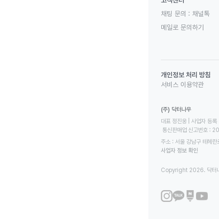
고객센터
채팅 문의 :
채널톡
메일로 문의하기
개인정보 처리 방침
서비스 이용약관
(주) 닥터나우
대표 정진웅 | 사업자 등록 번
 통신판매업 신고번호 : 2
주소 : 서울 강남구 테헤란로
사업자 정보 확인
Copyright 2026. 닥터나우