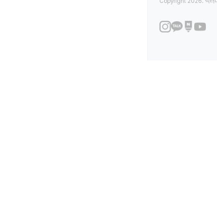
Copyright 2026. 닥터나우