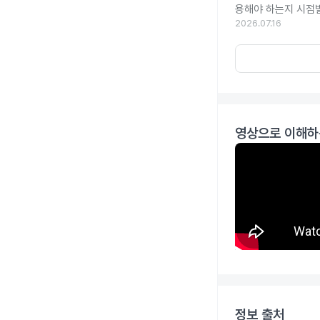
용해야 하는지 시점
2026.07.16
영상으로 이해하
정보 출처