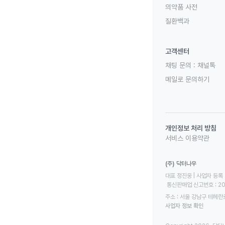
의약품 사전
질환백과
고객센터
채팅 문의 :
채널톡
메일로 문의하기
개인정보 처리 방침
서비스 이용약관
(주) 닥터나우
대표 정진웅 | 사업자 등록 번
 통신판매업 신고번호 : 2
주소 : 서울 강남구 테헤란로
사업자 정보 확인