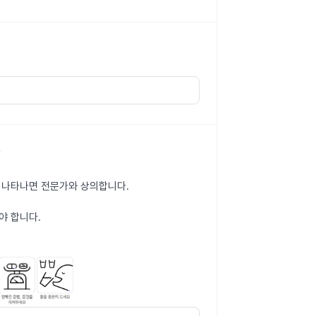
이 나타나면 전문가와 상의합니다.
야 합니다.