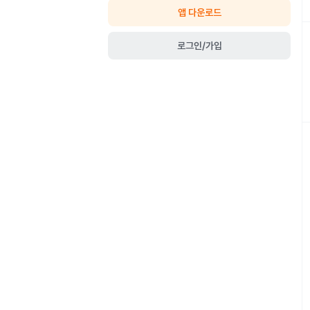
앱 다운로드
로그인/가입