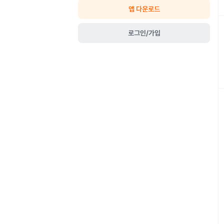
앱 다운로드
로그인/가입