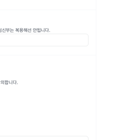
 임신부는 복용해선 안됩니다.
상의합니다.