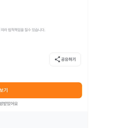
 따라 법적책임을 질수 있습니다.
share
공유하기
아보기
처방받았어요