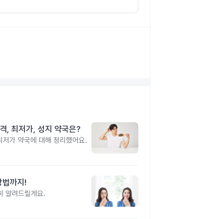
격, 최저가, 성지 약국은?
 최저가 약국에 대해 정리했어요.
방법까지!
히 알려드릴게요.