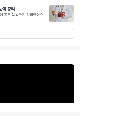
눈에 정리
간에 좋은 음식까지 정리했어요.