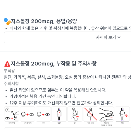
지스톨정 200mcg
, 용법/용량
식사와 함께 혹은 식후 및 취침시에 복용합니다. 유산 위험이 있으므로
keyboard_arrow_down
자세히 보기
지스톨정 200mcg
, 부작용 및 주의사항
부작용
발진, 가려움, 복통, 설사, 소화불량, 오심 등의 증상이 나타나면 전문가와 
주의사항
유산 위험이 있으므로 임부는 이 약을 복용해선 안됩니다.
가임여성은 복용 기간 동안 피임합니다.
12주 이상 투여하여도 개선되지 않으면 전문가와 상의합니다.