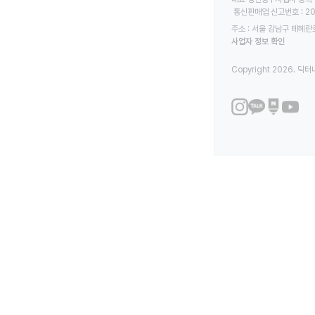
 통신판매업 신고번호 : 2
주소 : 서울 강남구 테헤란로
사업자 정보 확인
Copyright 2026. 닥터나우