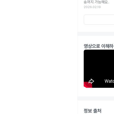
송까지 가능해요.
2026.02.19
영상으로 이해하
정보 출처