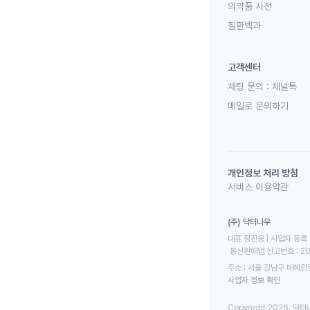
의약품 사전
질환백과
고객센터
채팅 문의 :
채널톡
메일로 문의하기
개인정보 처리 방침
서비스 이용약관
(주) 닥터나우
대표 정진웅 | 사업자 등록 번
 통신판매업 신고번호 : 2
주소 : 서울 강남구 테헤란로
사업자 정보 확인
Copyright 2026. 닥터나우