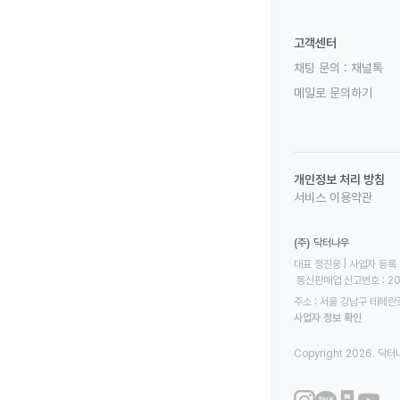
고객센터
채팅 문의 :
채널톡
메일로 문의하기
개인정보 처리 방침
서비스 이용약관
(주) 닥터나우
대표 정진웅 | 사업자 등록 번
 통신판매업 신고번호 : 2
주소 : 서울 강남구 테헤란로
사업자 정보 확인
Copyright 2026. 닥터나우