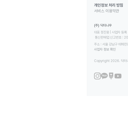
개인정보 처리 방침
서비스 이용약관
(주) 닥터나우
대표 정진웅 | 사업자 등록 번
 통신판매업 신고번호 : 2
주소 : 서울 강남구 테헤란로
사업자 정보 확인
Copyright 2026. 닥터나우