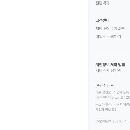
질환백과
고객센터
채팅 문의 :
채널톡
메일로 문의하기
개인정보 처리 방침
서비스 이용약관
(주) 닥터나우
대표 정진웅 | 사업자 등록 번
 통신판매업 신고번호 : 2
주소 : 서울 강남구 테헤란로
사업자 정보 확인
Copyright 2026. 닥터나우