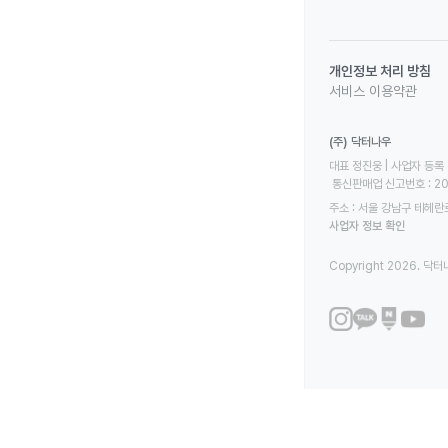
개인정보 처리 방침
서비스 이용약관
(주) 닥터나우
대표 정진웅 | 사업자 등록 번
 통신판매업 신고번호 : 2
주소 : 서울 강남구 테헤란로
사업자 정보 확인
Copyright 2026. 닥터나우