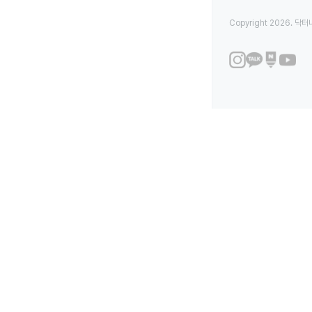
Copyright 2026. 닥터나우