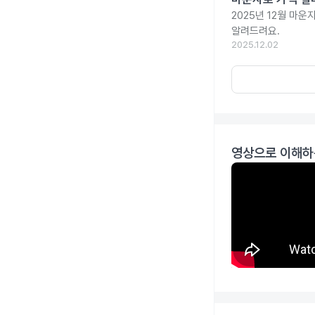
2025년 12월 마
알려드려요.
2025.12.02
영상으로 이해하