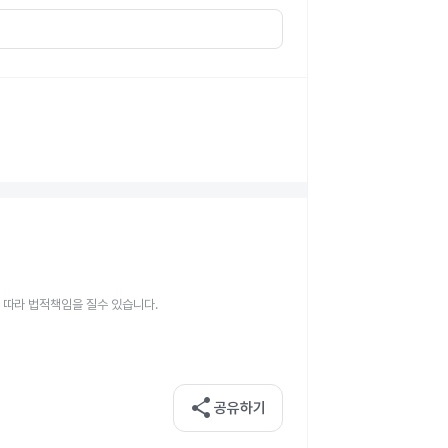
 따라 법적책임을 질수 있습니다.
share
공유하기