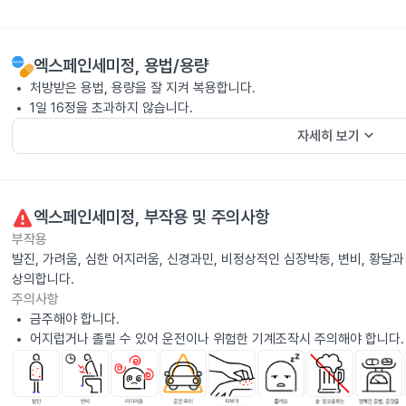
엑스페인세미정
, 용법/용량
처방받은 용법, 용량을 잘 지켜 복용합니다.
1일 16정을 초과하지 않습니다.
keyboard_arrow_down
자세히 보기
엑스페인세미정
, 부작용 및 주의사항
부작용
발진, 가려움, 심한 어지러움, 신경과민, 비정상적인 심장박동, 변비, 황달
상의합니다.
주의사항
금주해야 합니다.
어지럽거나 졸릴 수 있어 운전이나 위험한 기계조작시 주의해야 합니다.