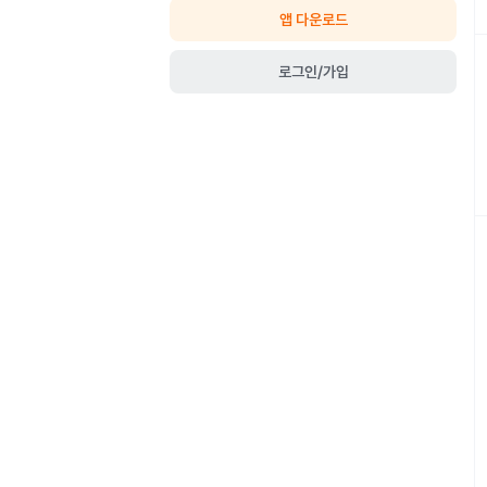
앱 다운로드
로그인/가입