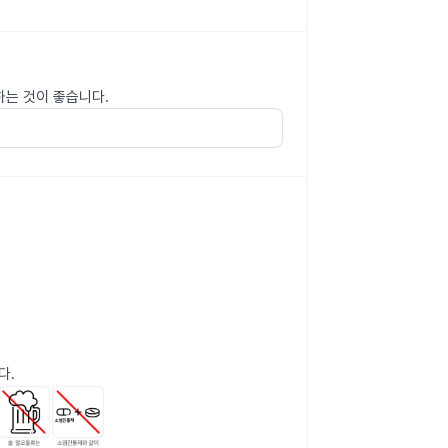
하는 것이 좋습니다.
다.