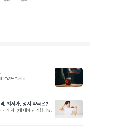
것
해 알려드릴게요.
격, 최저가, 성지 약국은?
 최저가 약국에 대해 정리했어요.