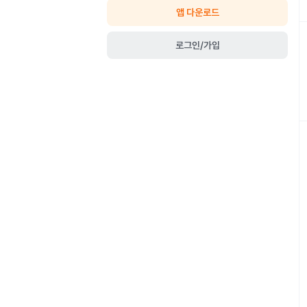
앱 다운로드
로그인/가입