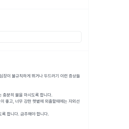
, 심장이 불규칙하게 뛰거나 두드러기 이런 증상들
는 충분히 물을 마시도록 합니다.
것이 좋고, 너무 강한 햇볕에 외출할때에는 자외선
록 합니다. 금주해야 합니다.