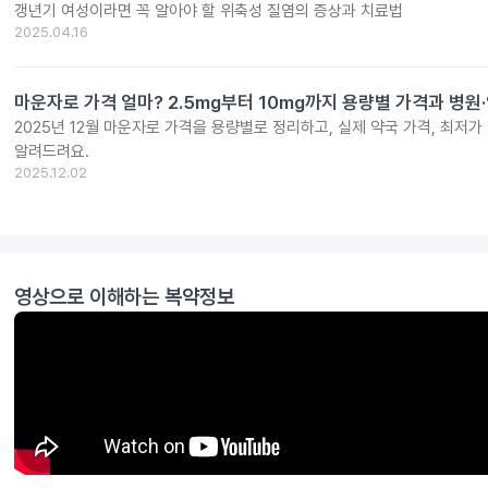
갱년기 여성이라면 꼭 알아야 할 위축성 질염의 증상과 치료법
2025.04.16
마운자로 가격 얼마? 2.5mg부터 10mg까지 용량별 가격과 병원
2025년 12월 마운자로 가격을 용량별로 정리하고, 실제 약국 가격, 최저가
알려드려요.
2025.12.02
영상으로 이해하는 복약정보