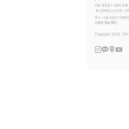
대표 정진웅 | 사업자 등록 번
 통신판매업 신고번호 : 2
주소 : 서울 강남구 테헤란로
사업자 정보 확인
Copyright 2026. 닥터나우