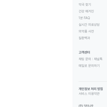
약국 찾기
건강 매거진
1분 FAQ
실시간 의료상담
의약품 사전
질환백과
고객센터
채팅 문의 :
채널톡
메일로 문의하기
개인정보 처리 방침
서비스 이용약관
(주) 닥터나우