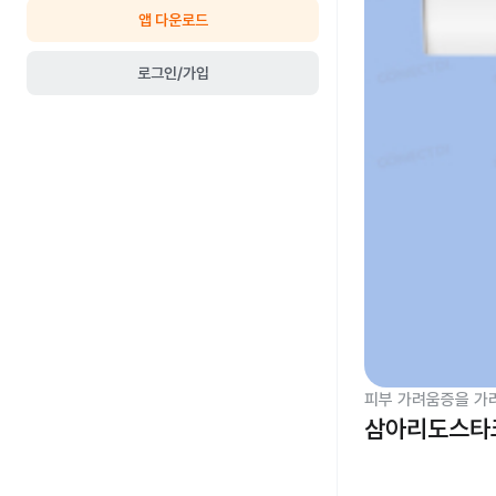
앱 다운로드
로그인/가입
피부 가려움증을 가
삼아리도스타크