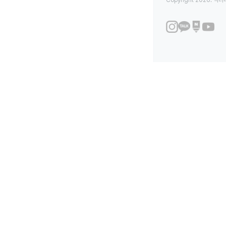
Copyright 2026. 닥터나우