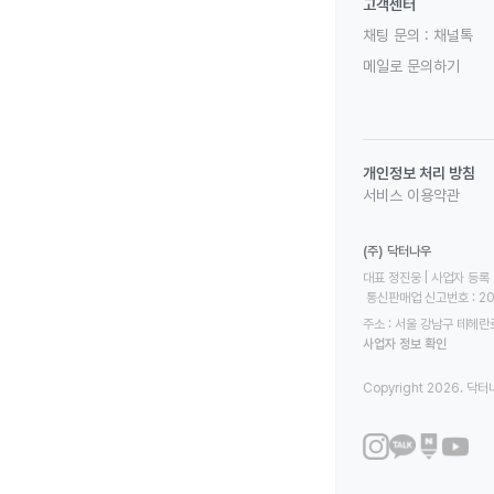
고객센터
채팅 문의 :
채널톡
메일로 문의하기
개인정보 처리 방침
서비스 이용약관
(주) 닥터나우
대표 정진웅 | 사업자 등록 번
 통신판매업 신고번호 : 2
주소 : 서울 강남구 테헤란로
사업자 정보 확인
Copyright 2026. 닥터나우