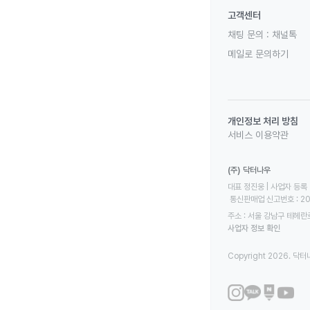
고객센터
채팅 문의 :
채널톡
메일로 문의하기
개인정보 처리 방침
서비스 이용약관
(주) 닥터나우
대표 정진웅 | 사업자 등록 번
 통신판매업 신고번호 : 2
주소 : 서울 강남구 테헤란로
사업자 정보 확인
Copyright 2026. 닥터나우