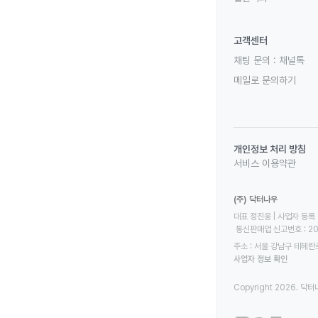
고객센터
채팅 문의 :
채널톡
메일로 문의하기
개인정보 처리 방침
서비스 이용약관
(주) 닥터나우
대표 정진웅 | 사업자 등록 번
 통신판매업 신고번호 : 2
주소 : 서울 강남구 테헤란로
사업자 정보 확인
Copyright 2026. 닥터나우