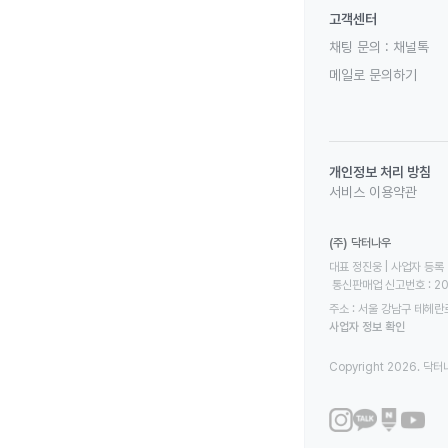
고객센터
채팅 문의 :
채널톡
메일로 문의하기
개인정보 처리 방침
서비스 이용약관
(주) 닥터나우
대표 정진웅 | 사업자 등록 번
 통신판매업 신고번호 : 2
주소 : 서울 강남구 테헤란로
사업자 정보 확인
Copyright 2026. 닥터나우