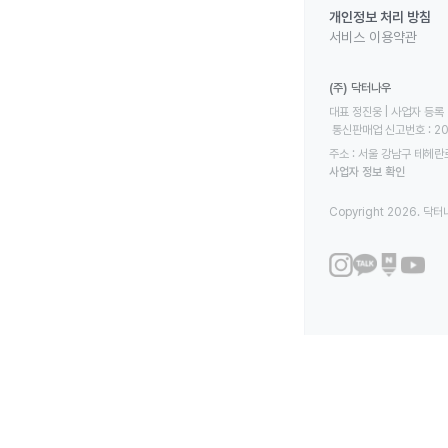
개인정보 처리 방침
서비스 이용약관
(주) 닥터나우
대표 정진웅 | 사업자 등록 번
 통신판매업 신고번호 : 2
주소 : 서울 강남구 테헤란로
사업자 정보 확인
Copyright 2026. 닥터나우