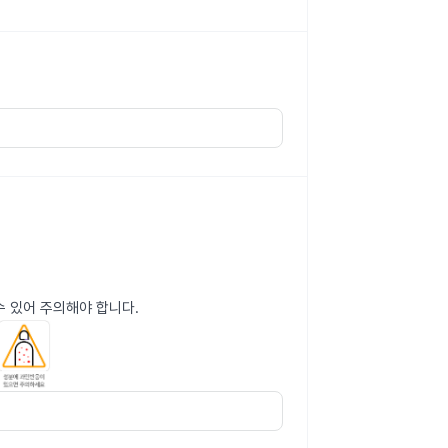
수 있어 주의해야 합니다.