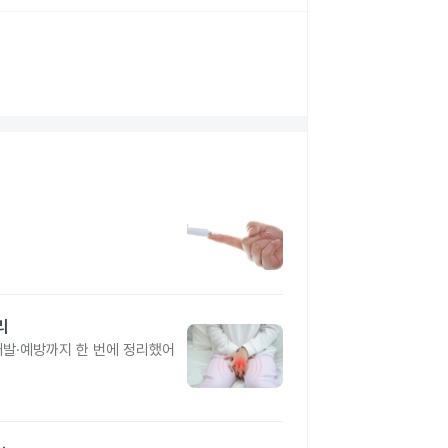
리
재발·예방까지 한 번에 정리했어