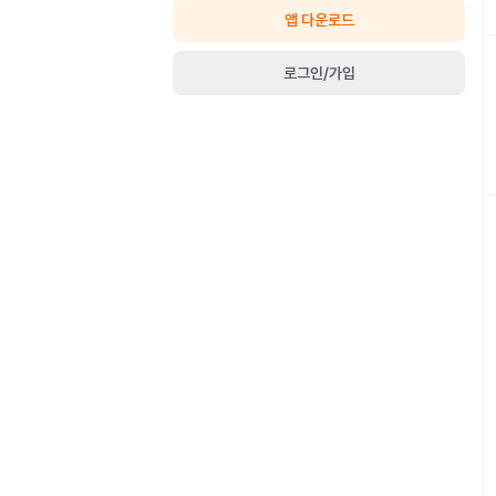
앱 다운로드
로그인/가입