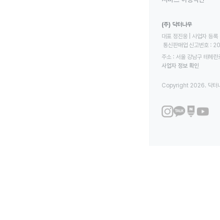
(주) 닥터나우
대표 정진웅 | 사업자 등록 번
 통신판매업 신고번호 : 2
주소 : 서울 강남구 테헤란로
사업자 정보 확인
Copyright 2026. 닥터나우