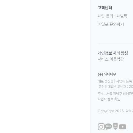
고객센터
채팅 문의 :
채널톡
메일로 문의하기
개인정보 처리 방침
서비스 이용약관
(주) 닥터나우
대표 정진웅 | 사업자 등록 번
 통신판매업 신고번호 : 2
주소 : 서울 강남구 테헤란로
사업자 정보 확인
Copyright 2026. 닥터나우