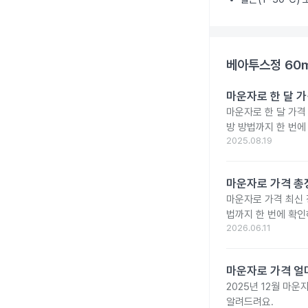
베아투스정 60
마운자로 한 달 가
마운자로 한 달 가격
방 방법까지 한 번에
2025.08.19
마운자로 가격 총정
마운자로 가격 최신 
법까지 한 번에 확인
2026.06.11
마운자로 가격 얼마
2025년 12월 마
알려드려요.