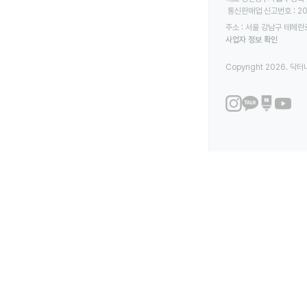
 통신판매업 신고번호 : 2
주소 : 서울 강남구 테헤란로
사업자 정보 확인
Copyright 2026. 닥터나우