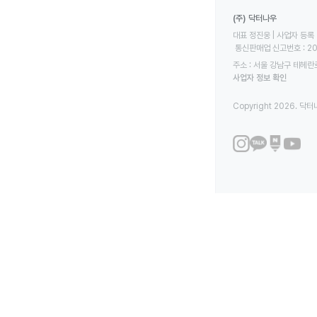
(주) 닥터나우
대표 정진웅 | 사업자 등록 번
 통신판매업 신고번호 : 2
주소 : 서울 강남구 테헤란로
사업자 정보 확인
Copyright 2026. 닥터나우