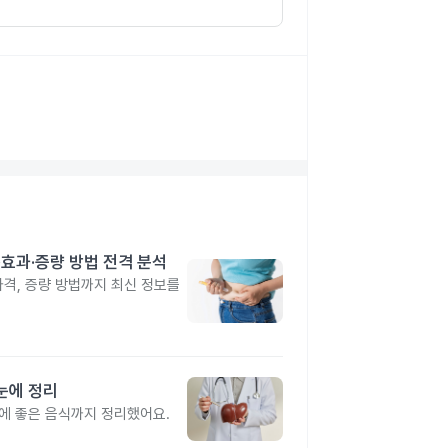
격·효과·증량 방법 전격 분석
 가격, 증량 방법까지 최신 정보를
눈에 정리
간에 좋은 음식까지 정리했어요.