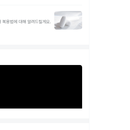
터 복용법에 대해 알려드릴게요.