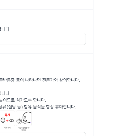
합니다.
화, 골반통증 등이 나타나면 전문가와 상의합니다.
립니다.
 높이므로 삼가도록 합니다.
당류(설탕 등) 함유 음식을 항상 휴대합니다.