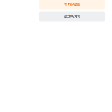
앱 다운로드
로그인/가입