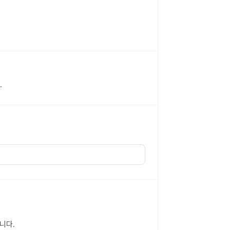
.
니다.