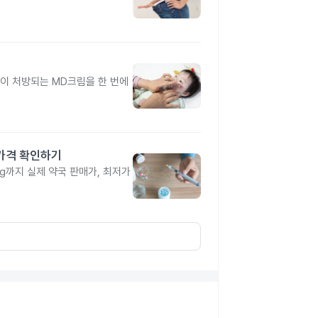
이 처방되는 MD크림을 한 번에
 가격 확인하기
4mg까지 실제 약국 판매가, 최저가