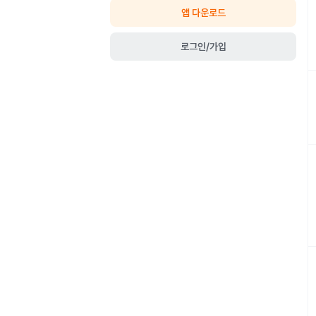
앱 다운로드
로그인/가입