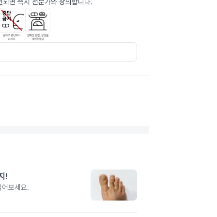
인되면 즉시 전문가와 상의합니다.
지!
읽어보세요.