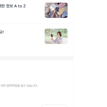
 정보 A to Z
요!
 따라 법적책임을 질수 있습니다.