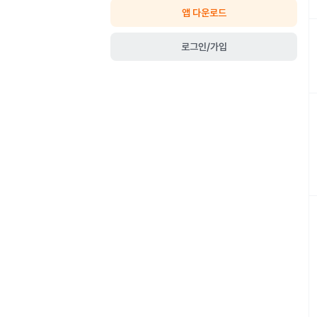
앱 다운로드
로그인/가입