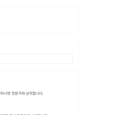
 나타나면 전문가와 상의합니다.