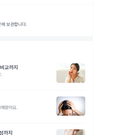
곳에 보관합니다.
 비교까지
.
리해왔어요.
능성까지