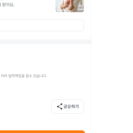
 왔어요.
 따라 법적책임을 질수 있습니다.
share
공유하기