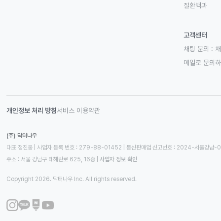
질환백과
고객센터
채팅 문의 :
채
메일로 문의
개인정보 처리 방침
서비스 이용약관
(주) 닥터나우
대표 정진웅 | 사업자 등록 번호 : 279-88-01452 | 통신판매업 신고번호 : 2024-서울강남-
주소 : 서울 강남구 테헤란로 625, 16층
 | 
사업자 정보 확인
Copyright 2026. 닥터나우 Inc. All rights reserved.