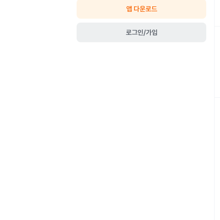
앱 다운로드
로그인/가입