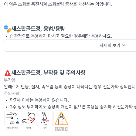
이 약은 소화를 촉진시켜 소화불량 증상을 개선하는 약입니다.
제스판골드정
, 용법/용량
습관적으로 복용하지 마시고 필요한 경우에만 복용하세요.
keyboard_arrow_down
자세히 보기
제스판골드정
, 부작용 및 주의사항
부작용
알레르기 반응, 설사, 속쓰림 등의 증상이 나타나는 경우 전문가와 상의합니
주의사항
만7세 이하는 복용하지 않습니다.
2주 정도 투여하여도 증상의 개선이 없으면 복용을 중지하고 전문가와 