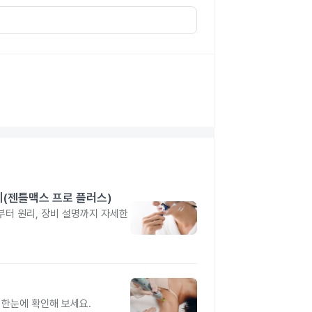
장비(젠틀맥스 프로 플러스)
부터 원리, 장비 설명까지 자세한
 한눈에 확인해 보세요.