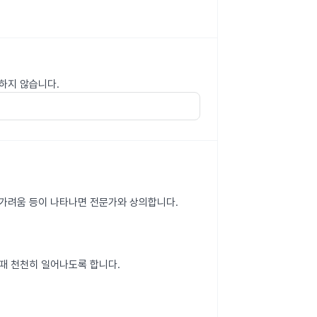
하지 않습니다.
, 가려움 등이 나타나면 전문가와 상의합니다.
때 천천히 일어나도록 합니다.