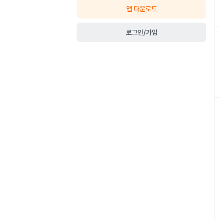
앱 다운로드
로그인/가입