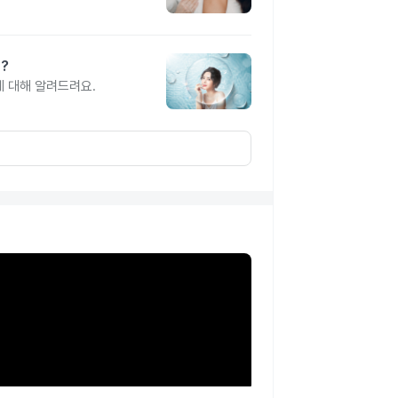
?
에 대해 알려드려요.