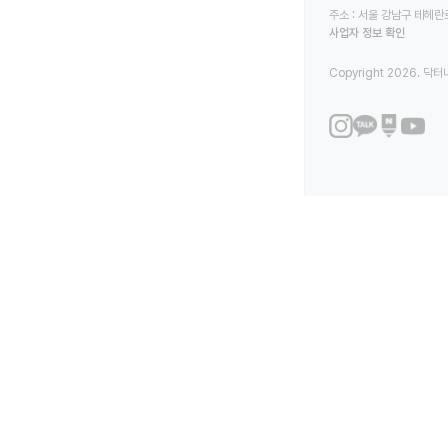
주소 : 서울 강남구 테헤란로
사업자 정보 확인
Copyright 2026. 닥터나우