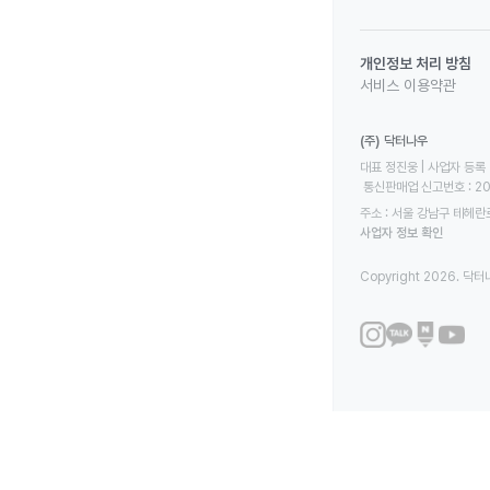
개인정보 처리 방침
서비스 이용약관
(주) 닥터나우
대표 정진웅 | 사업자 등록 번
 통신판매업 신고번호 : 2
주소 : 서울 강남구 테헤란로
사업자 정보 확인
Copyright 2026. 닥터나우