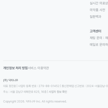
실시간 의료
의약품 사전
질환백과
고객센터
채팅 문의 :
채
메일로 문의
개인정보 처리 방침
서비스 이용약관
(주) 닥터나우
대표 정진웅 | 사업자 등록 번호 : 279-88-01452 | 통신판매업 신고번호 : 2024-서울강남-
주소 : 서울 강남구 테헤란로 625, 16층
 | 
사업자 정보 확인
Copyright 2026. 닥터나우 Inc. All rights reserved.