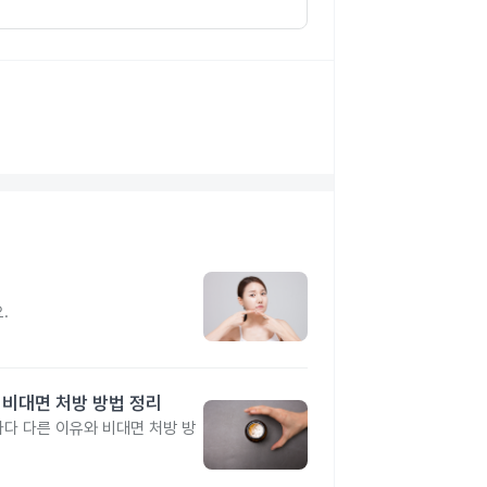
지
.
 비대면 처방 방법 정리
다 다른 이유와 비대면 처방 방