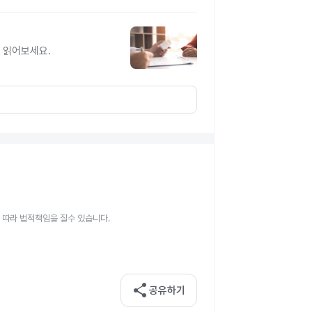
 읽어보세요.
 따라 법적책임을 질수 있습니다.
share
공유하기