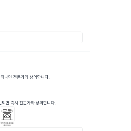
 나타나면 전문가와 상의합니다.
인되면 즉시 전문가와 상의합니다.