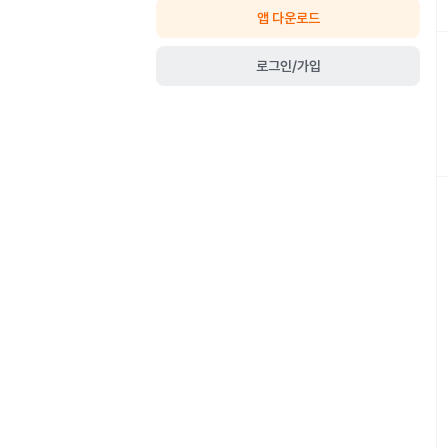
앱 다운로드
로그인/가입