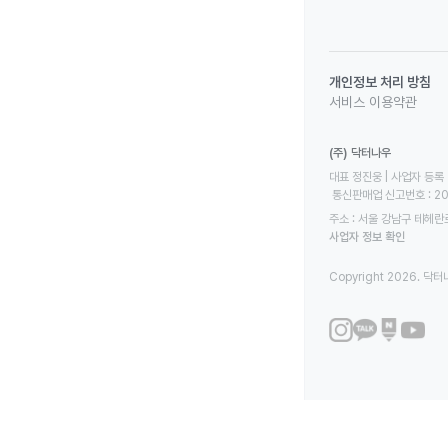
개인정보 처리 방침
서비스 이용약관
(주) 닥터나우
대표 정진웅 | 사업자 등록 번
 통신판매업 신고번호 : 2
주소 : 서울 강남구 테헤란로
사업자 정보 확인
Copyright 2026. 닥터나우